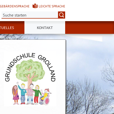
GEBÄRDENSPRACHE
LEICHTE SPRACHE
Suche:
TUELLES
KONTAKT